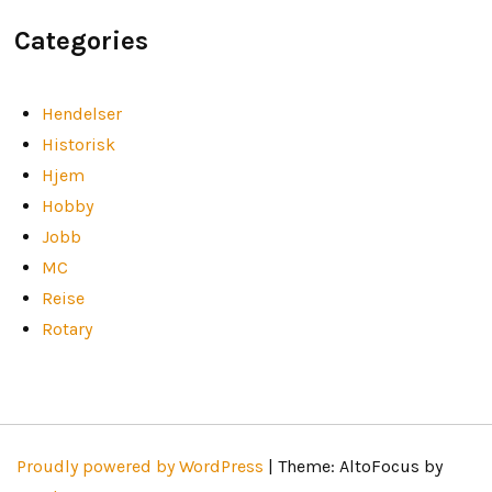
Categories
Hendelser
Historisk
Hjem
Hobby
Jobb
MC
Reise
Rotary
Proudly powered by WordPress
|
Theme: AltoFocus by