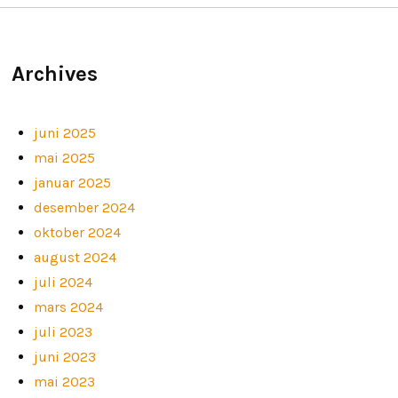
Archives
juni 2025
mai 2025
januar 2025
desember 2024
oktober 2024
august 2024
juli 2024
mars 2024
juli 2023
juni 2023
mai 2023