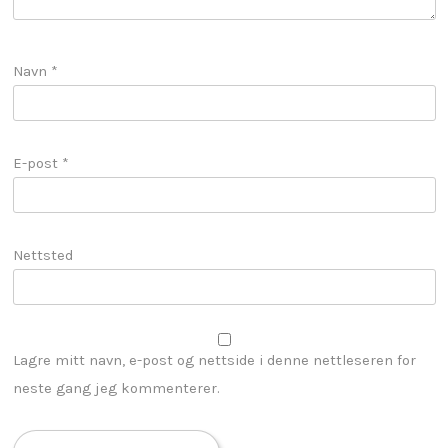
Navn
*
E-post
*
Nettsted
Lagre mitt navn, e-post og nettside i denne nettleseren for
neste gang jeg kommenterer.