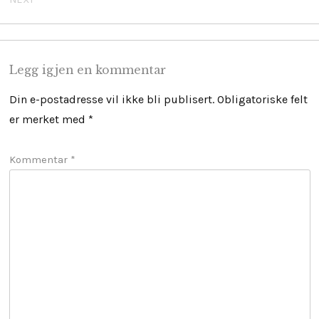
Legg igjen en kommentar
Din e-postadresse vil ikke bli publisert.
Obligatoriske felt
er merket med
*
Kommentar
*