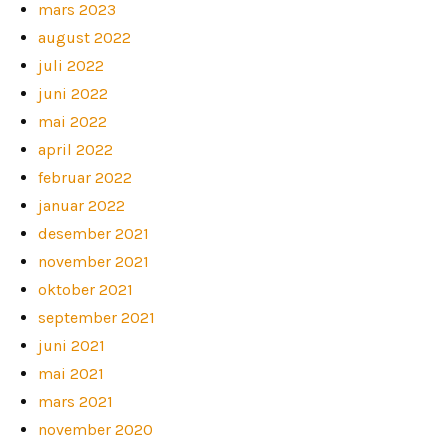
mars 2023
august 2022
juli 2022
juni 2022
mai 2022
april 2022
februar 2022
januar 2022
desember 2021
november 2021
oktober 2021
september 2021
juni 2021
mai 2021
mars 2021
november 2020