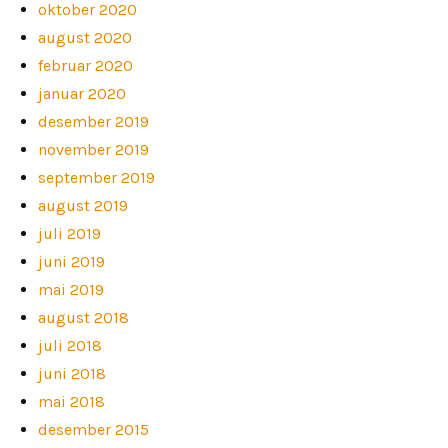
oktober 2020
august 2020
februar 2020
januar 2020
desember 2019
november 2019
september 2019
august 2019
juli 2019
juni 2019
mai 2019
august 2018
juli 2018
juni 2018
mai 2018
desember 2015