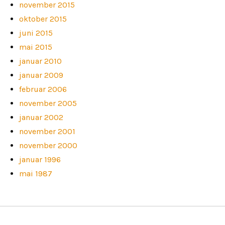
november 2015
oktober 2015
juni 2015
mai 2015
januar 2010
januar 2009
februar 2006
november 2005
januar 2002
november 2001
november 2000
januar 1996
mai 1987