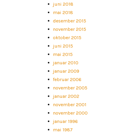
juni 2018
mai 2018
desember 2015
november 2015
oktober 2015
juni 2015
mai 2015
januar 2010
januar 2009
februar 2006
november 2005
januar 2002
november 2001
november 2000
januar 1996
mai 1987