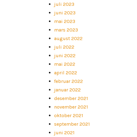
juli 2023
juni 2023
mai 2023
mars 2023
august 2022
juli 2022
juni 2022
mai 2022
april 2022
februar 2022
januar 2022
desember 2021
november 2021
oktober 2021
september 2021
juni 2021