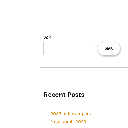
Søk
SØK
Recent Posts
2025 Indiecampers
Negl sprett 2025