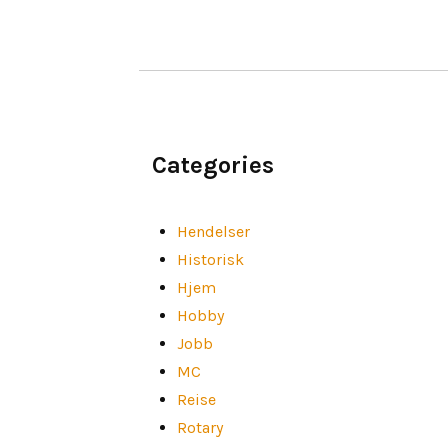
Categories
Hendelser
Historisk
Hjem
Hobby
Jobb
MC
Reise
Rotary