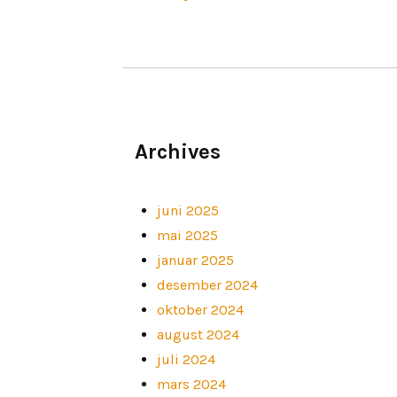
Archives
juni 2025
mai 2025
januar 2025
desember 2024
oktober 2024
august 2024
juli 2024
mars 2024