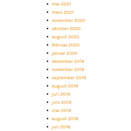
mai 2021
mars 2021
november 2020
oktober 2020
august 2020
februar 2020
januar 2020
desember 2019
november 2019
september 2019
august 2019
juli 2019
juni 2019
mai 2019
august 2018
juli 2018