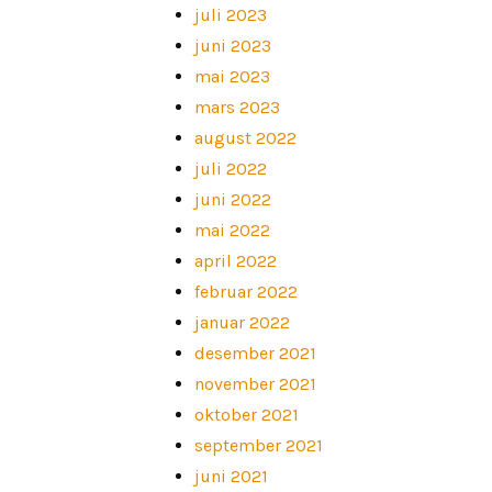
juli 2023
juni 2023
mai 2023
mars 2023
august 2022
juli 2022
juni 2022
mai 2022
april 2022
februar 2022
januar 2022
desember 2021
november 2021
oktober 2021
september 2021
juni 2021