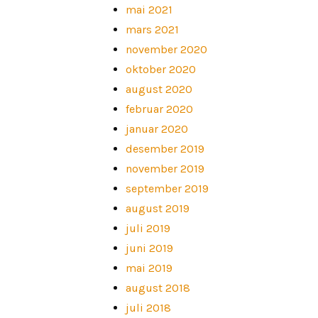
mai 2021
mars 2021
november 2020
oktober 2020
august 2020
februar 2020
januar 2020
desember 2019
november 2019
september 2019
august 2019
juli 2019
juni 2019
mai 2019
august 2018
juli 2018