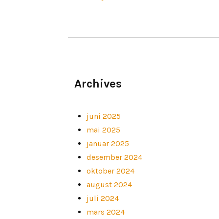
Archives
juni 2025
mai 2025
januar 2025
desember 2024
oktober 2024
august 2024
juli 2024
mars 2024