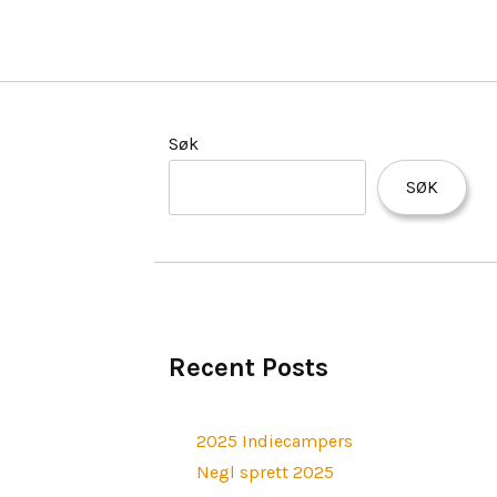
Søk
SØK
Recent Posts
2025 Indiecampers
Negl sprett 2025