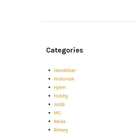
Categories
Hendelser
Historisk
Hjem
Hobby
Jobb
MC
Reise
Rotary