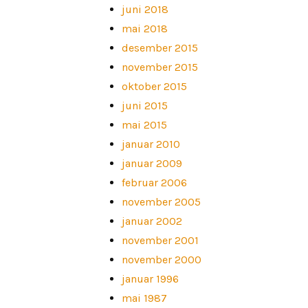
juni 2018
mai 2018
desember 2015
november 2015
oktober 2015
juni 2015
mai 2015
januar 2010
januar 2009
februar 2006
november 2005
januar 2002
november 2001
november 2000
januar 1996
mai 1987