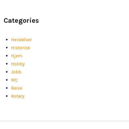
Categories
Hendelser
Historisk
Hjem
Hobby
Jobb
MC
Reise
Rotary