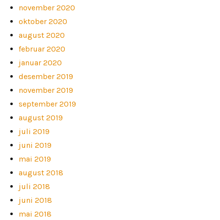
november 2020
oktober 2020
august 2020
februar 2020
januar 2020
desember 2019
november 2019
september 2019
august 2019
juli 2019
juni 2019
mai 2019
august 2018
juli 2018
juni 2018
mai 2018