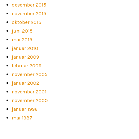
desember 2015
november 2015
oktober 2015
juni 2015
mai 2015
januar 2010
januar 2009
februar 2006
november 2005
januar 2002
november 2001
november 2000
januar 1996
mai 1987