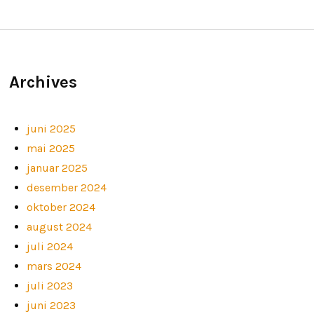
Archives
juni 2025
mai 2025
januar 2025
desember 2024
oktober 2024
august 2024
juli 2024
mars 2024
juli 2023
juni 2023