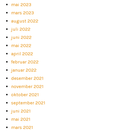
mai 2023
mars 2023
august 2022
juli 2022
juni 2022
mai 2022
april 2022
februar 2022
januar 2022
desember 2021
november 2021
oktober 2021
september 2021
juni 2021
mai 2021
mars 2021