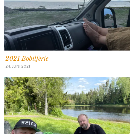
2021 Bobilferie
24. JUNI 2021