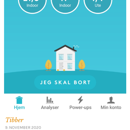
Tibber
9. NOVEMBER 2020