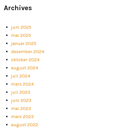
Archives
juni 2025
mai 2025
januar 2025
desember 2024
oktober 2024
august 2024
juli 2024
mars 2024
juli 2023
juni 2023
mai 2023
mars 2023
august 2022