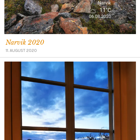
Narvik 2020
11. AUGUST 2020