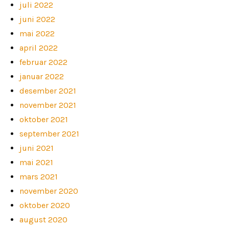
juli 2022
juni 2022
mai 2022
april 2022
februar 2022
januar 2022
desember 2021
november 2021
oktober 2021
september 2021
juni 2021
mai 2021
mars 2021
november 2020
oktober 2020
august 2020