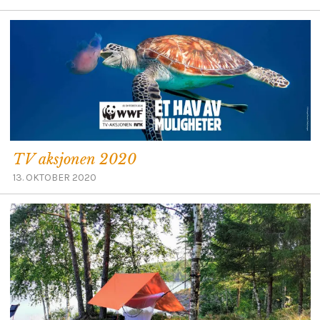
TV aksjonen 2020
13. OKTOBER 2020