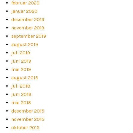
februar 2020
januar 2020
desember 2019
november 2019
september 2019
august 2019
juli 2019
juni 2019
mai 2019
august 2018
juli 2018
juni 2018
mai 2018
desember 2015
november 2015
oktober 2015