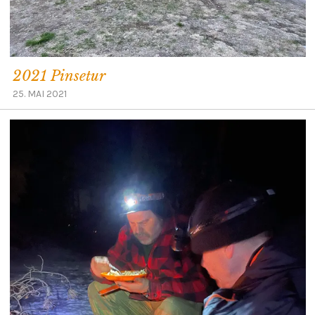
2021 Pinsetur
25. MAI 2021