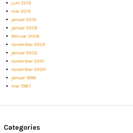
juni 2015
mai 2015
januar 2010
januar 2009
februar 2006
november 2005
januar 2002
november 2001
november 2000
januar 1996
mai 1987
Categories