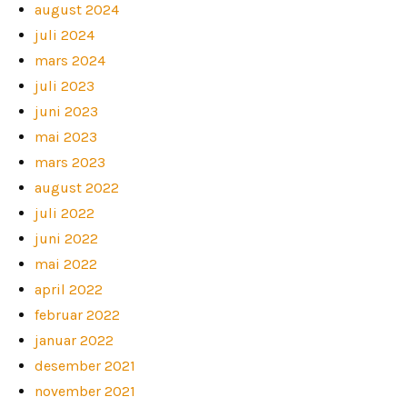
august 2024
juli 2024
mars 2024
juli 2023
juni 2023
mai 2023
mars 2023
august 2022
juli 2022
juni 2022
mai 2022
april 2022
februar 2022
januar 2022
desember 2021
november 2021