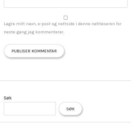
Lagre mitt navn, e-post og nettside i denne nettleseren for
neste gang jeg kommenterer.
Søk
SØK