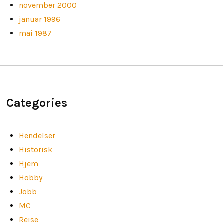
november 2000
januar 1996
mai 1987
Categories
Hendelser
Historisk
Hjem
Hobby
Jobb
MC
Reise