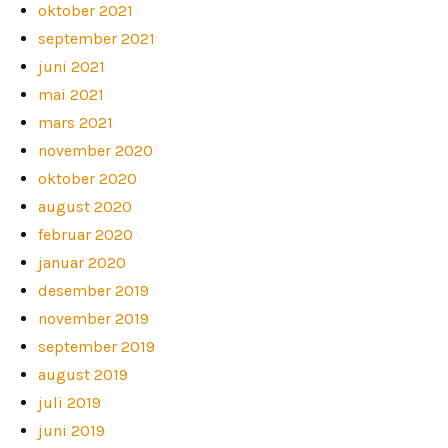
oktober 2021
september 2021
juni 2021
mai 2021
mars 2021
november 2020
oktober 2020
august 2020
februar 2020
januar 2020
desember 2019
november 2019
september 2019
august 2019
juli 2019
juni 2019