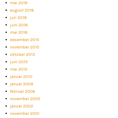
mai 2019
august 2018
juli 2018
juni 2018
mai 2018
desember 2015
november 2015
oktober 2015
juni 2015
mai 2015
januar 2010
januar 2009
februar 2006
november 2005
januar 2002
november 2001