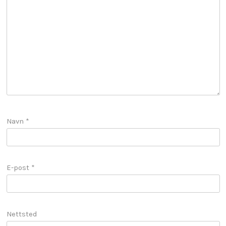
Navn
*
E-post
*
Nettsted