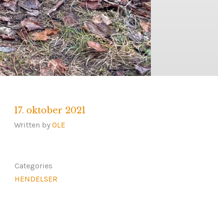
17. oktober 2021
Written by
OLE
Categories
HENDELSER