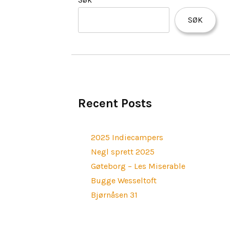
SØK
Recent Posts
2025 Indiecampers
Negl sprett 2025
Gøteborg – Les Miserable
Bugge Wesseltoft
Bjørnåsen 31