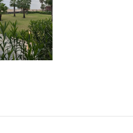
9. MARS 2023