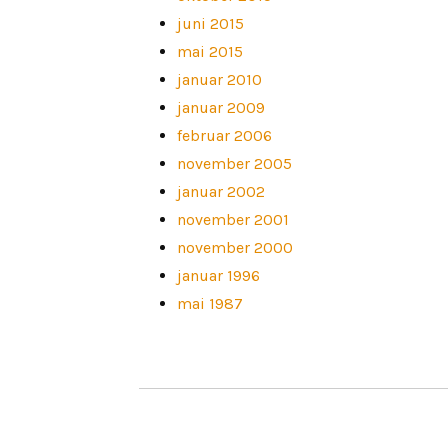
juni 2015
mai 2015
januar 2010
januar 2009
februar 2006
november 2005
januar 2002
november 2001
november 2000
januar 1996
mai 1987