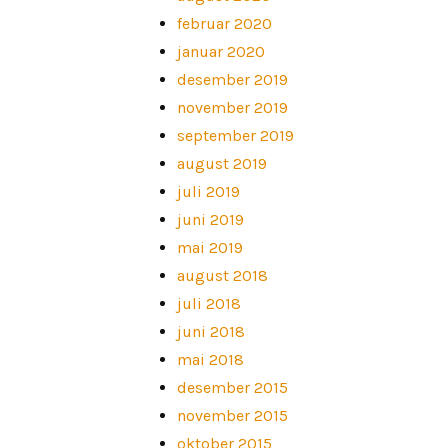
februar 2020
januar 2020
desember 2019
november 2019
september 2019
august 2019
juli 2019
juni 2019
mai 2019
august 2018
juli 2018
juni 2018
mai 2018
desember 2015
november 2015
oktober 2015