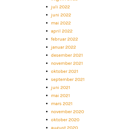
juli 2022
juni 2022
mai 2022
april 2022
februar 2022
januar 2022
desember 2021
november 2021
oktober 2021
september 2021
juni 2021
mai 2021
mars 2021
november 2020
oktober 2020
august 2020