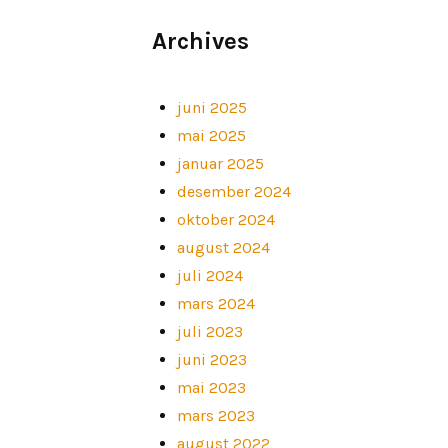
Archives
juni 2025
mai 2025
januar 2025
desember 2024
oktober 2024
august 2024
juli 2024
mars 2024
juli 2023
juni 2023
mai 2023
mars 2023
august 2022