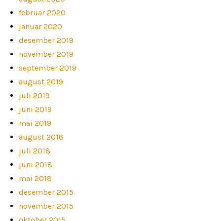
februar 2020
januar 2020
desember 2019
november 2019
september 2019
august 2019
juli 2019
juni 2019
mai 2019
august 2018
juli 2018
juni 2018
mai 2018
desember 2015
november 2015
oktober 2015