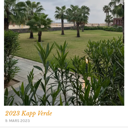
2023 Kapp Verde
9. MARS 2023