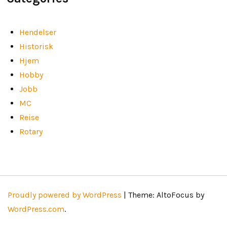
Hendelser
Historisk
Hjem
Hobby
Jobb
MC
Reise
Rotary
Proudly powered by WordPress
|
Theme: AltoFocus by
WordPress.com
.