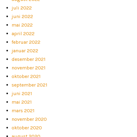
juli 2022
juni 2022
mai 2022
april 2022
februar 2022
januar 2022
desember 2021
november 2021
oktober 2021
september 2021
juni 2021
mai 2021
mars 2021
november 2020
oktober 2020
august 2020