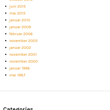
juni 2015
mai 2015
januar 2010
januar 2009
februar 2006
november 2005
januar 2002
november 2001
november 2000
januar 1996
mai 1987
Categories