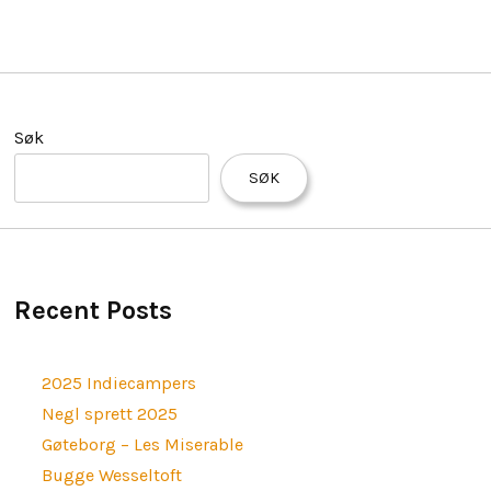
Søk
SØK
Recent Posts
2025 Indiecampers
Negl sprett 2025
Gøteborg – Les Miserable
Bugge Wesseltoft