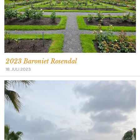
2023 Baroniet Rosendal
18. JULI 2023