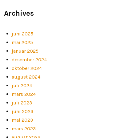
Archives
juni 2025
mai 2025
januar 2025
desember 2024
oktober 2024
august 2024
juli 2024
mars 2024
juli 2023
juni 2023
mai 2023
mars 2023
august 2022