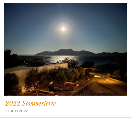
2022 Sommerferie
19. JULI 2022