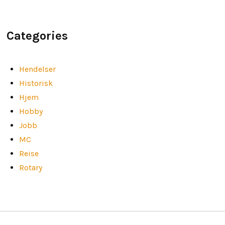
Categories
Hendelser
Historisk
Hjem
Hobby
Jobb
MC
Reise
Rotary