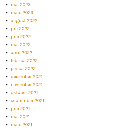
mai 2023
mars 2023
august 2022
juli 2022
juni 2022
mai 2022
april 2022
februar 2022
januar 2022
desember 2021
november 2021
oktober 2021
september 2021
juni 2021
mai 2021
mars 2021