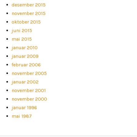
desember 2015
november 2015
oktober 2015
juni 2015
mai 2015
januar 2010
januar 2009
februar 2006
november 2005
januar 2002
november 2001
november 2000
januar 1996
mai 1987