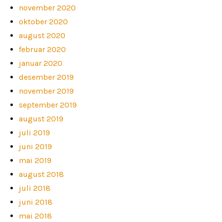
november 2020
oktober 2020
august 2020
februar 2020
januar 2020
desember 2019
november 2019
september 2019
august 2019
juli 2019
juni 2019
mai 2019
august 2018
juli 2018
juni 2018
mai 2018